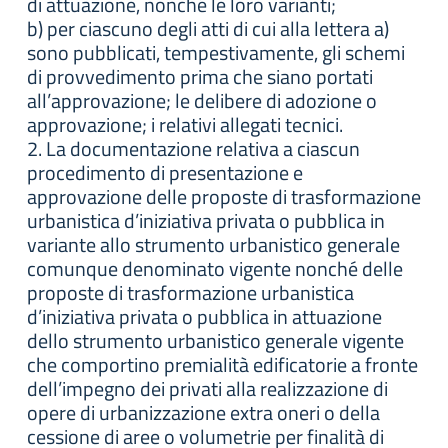
di attuazione, nonché le loro varianti;
b) per ciascuno degli atti di cui alla lettera a)
sono pubblicati, tempestivamente, gli schemi
di provvedimento prima che siano portati
all’approvazione; le delibere di adozione o
approvazione; i relativi allegati tecnici.
2. La documentazione relativa a ciascun
procedimento di presentazione e
approvazione delle proposte di trasformazione
urbanistica d’iniziativa privata o pubblica in
variante allo strumento urbanistico generale
comunque denominato vigente nonché delle
proposte di trasformazione urbanistica
d’iniziativa privata o pubblica in attuazione
dello strumento urbanistico generale vigente
che comportino premialità edificatorie a fronte
dell’impegno dei privati alla realizzazione di
opere di urbanizzazione extra oneri o della
cessione di aree o volumetrie per finalità di