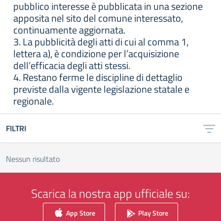
pubblico interesse è pubblicata in una sezione
apposita nel sito del comune interessato,
continuamente aggiornata.
3. La pubblicità degli atti di cui al comma 1,
lettera a), è condizione per l’acquisizione
dell’efficacia degli atti stessi.
4. Restano ferme le discipline di dettaglio
previste dalla vigente legislazione statale e
regionale.
FILTRI
Nessun risultato
Scarica la nostra app ufficiale su:
App Store
Play Store