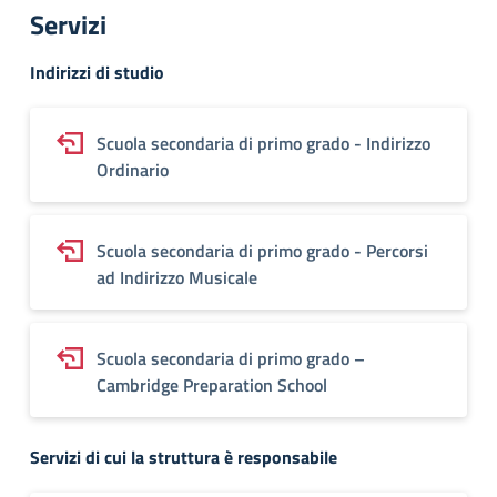
Servizi
Indirizzi di studio
Scuola secondaria di primo grado - Indirizzo
Ordinario
Scuola secondaria di primo grado - Percorsi
ad Indirizzo Musicale
Scuola secondaria di primo grado –
Cambridge Preparation School
Servizi di cui la struttura è responsabile