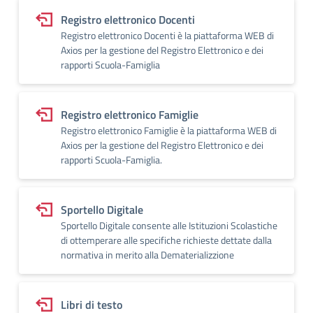
Registro elettronico Docenti
Registro elettronico Docenti è la piattaforma WEB di
Axios per la gestione del Registro Elettronico e dei
rapporti Scuola-Famiglia
Registro elettronico Famiglie
Registro elettronico Famiglie è la piattaforma WEB di
Axios per la gestione del Registro Elettronico e dei
rapporti Scuola-Famiglia.
Sportello Digitale
Sportello Digitale consente alle Istituzioni Scolastiche
di ottemperare alle specifiche richieste dettate dalla
normativa in merito alla Dematerializzione
Libri di testo