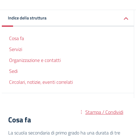
Indice della struttura
Cosa fa
Servizi
Organizzazione e contatti
Sedi
Circolari, notizie, eventi correlati
Stampa / Condividi
Cosa fa
La scuola secondaria di primo grado ha una durata di tre