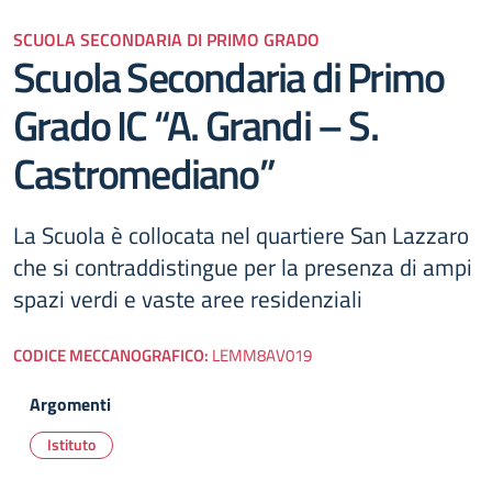
SCUOLA SECONDARIA DI PRIMO GRADO
Scuola Secondaria di Primo
Grado IC “A. Grandi – S.
Castromediano”
La Scuola è collocata nel quartiere San Lazzaro
che si contraddistingue per la presenza di ampi
spazi verdi e vaste aree residenziali
CODICE MECCANOGRAFICO:
LEMM8AV019
Argomenti
Istituto