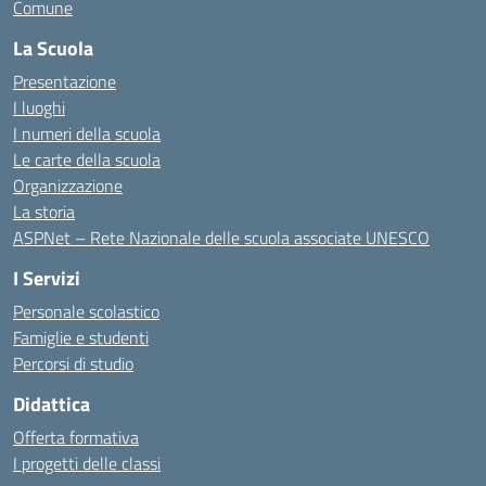
Comune
La Scuola
Presentazione
I luoghi
I numeri della scuola
Le carte della scuola
Organizzazione
La storia
ASPNet – Rete Nazionale delle scuola associate UNESCO
I Servizi
Personale scolastico
Famiglie e studenti
Percorsi di studio
Didattica
Offerta formativa
I progetti delle classi