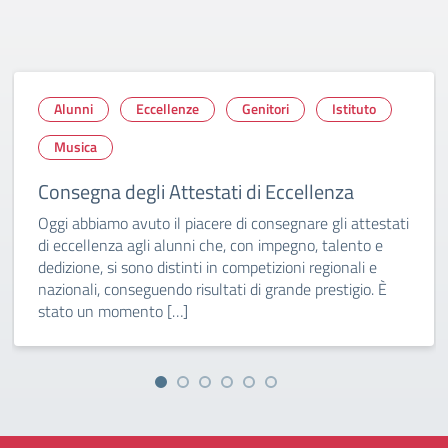
Alunni
Eccellenze
Genitori
Istituto
Musica
Consegna degli Attestati di Eccellenza
Oggi abbiamo avuto il piacere di consegnare gli attestati
di eccellenza agli alunni che, con impegno, talento e
dedizione, si sono distinti in competizioni regionali e
nazionali, conseguendo risultati di grande prestigio. È
stato un momento […]