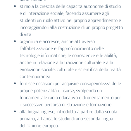
stimola la crescita delle capacità autonome di studio
e di interazione sociale, facendo assumere agli
studenti un ruolo attivo nel proprio apprendimento e
incoraggiandoli alla costruzione di un proprio progetto
di vita
organizza e accresce, anche attraverso
l’alfabetizzazione e l’approfondimento nelle
tecnologie informatiche, le conoscenze e le abilità,
anche in relazione alla tradizione culturale e alla
evoluzione sociale, culturale e scientifica della realtà
contemporanea
fornisce occasioni per acquisire consapevolezza delle
proprie potenzialità e risorse, svolgendo un
fondamentale ruolo educativo e di orientamento per
il successivo percorso di istruzione e formazione
alla lingua inglese, introdotta a partire dalla scuola
primaria, affianca lo studio di una seconda lingua
dell’Unione europea.