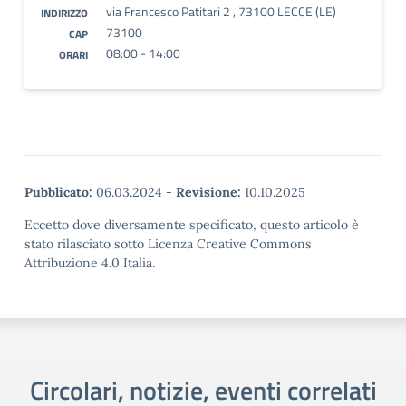
via Francesco Patitari 2 , 73100 LECCE (LE)
INDIRIZZO
73100
CAP
08:00 - 14:00
ORARI
Pubblicato:
06.03.2024
-
Revisione:
10.10.2025
Eccetto dove diversamente specificato, questo articolo è
stato rilasciato sotto Licenza Creative Commons
Attribuzione 4.0 Italia.
Circolari, notizie, eventi correlati