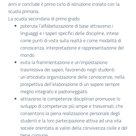
anni e conclude il primo ciclo di istruzione iniziato con la
scuola primaria.
La scuola secondaria di primo grado:
potenzia l’alfabetizzazione di base attraverso i
linguaggi e i saperi specifici delle discipline, intese
come punti di vista sulla realtà e come modalità di
conoscenza, interpretazione e rappresentazione del
mondo
evita la frammentazione e un’impostazione
trasmissiva dei saperi, favorendo negli studenti
un’articolata organizzazione delle conoscenze, nella
prospettiva dell’elaborazione di un sapere sempre
meglio integrato e padroneggiato
attraverso le competenze disciplinari promuove lo
sviluppo di competenze più ampie e trasversali, che
consentono la piena realizzazione personale degli
studenti e la loro partecipazione attiva ad una vita
sociale orientata ai valori della convivenza civile e del
bene comune