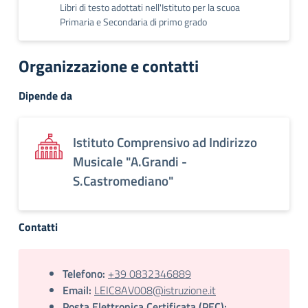
Libri di testo adottati nell'Istituto per la scuoa
Primaria e Secondaria di primo grado
Organizzazione e contatti
Dipende da
Istituto Comprensivo ad Indirizzo
Musicale "A.Grandi -
S.Castromediano"
Contatti
Telefono:
+39 0832346889
Email:
LEIC8AV008@istruzione.it
Posta Elettronica Certificata (PEC):