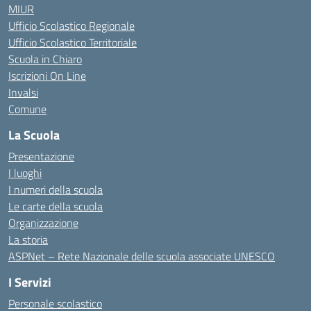
MIUR
Ufficio Scolastico Regionale
Ufficio Scolastico Territoriale
Scuola in Chiaro
Iscrizioni On Line
Invalsi
Comune
La Scuola
Presentazione
I luoghi
I numeri della scuola
Le carte della scuola
Organizzazione
La storia
ASPNet – Rete Nazionale delle scuola associate UNESCO
I Servizi
Personale scolastico