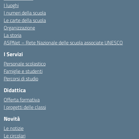
I luoghi
I numeri della scuola
Le carte della scuola
Organizzazione
La storia
ASPNet – Rete Nazionale delle scuola associate UNESCO
I Servizi
Personale scolastico
Famiglie e studenti
Percorsi di studio
Didattica
Offerta formativa
I progetti delle classi
Novità
Le notizie
Le circolari