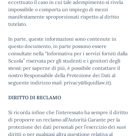
eccettuato il caso in cui tale adempimento si rivela
impossibile o comporta un impiego di mezzi
manifestamente sproporzionati rispetto al diritto
tutelato.
In parte, queste informazioni sono contenute in
questo documento, in parte possono essere
consultate nella “Informativa per i servizi forniti dalla
Scuola” riservata per gli studenti e i genitori degli
stessi; per saperne di più, è possibile contattare il
nostro Responsabile della Protezione dei Dati al
seguente indirizzo mail: privacy@liquidlaw.it).
DIRITTO DI RECLAMO
Si ricorda infine che l’interessato ha sempre il diritto
di proporre un reclamo all’Autorità Garante per la
protezione dei dati personali per l’esercizio dei suoi
diritti o per qualsiasi altra questione relativa al