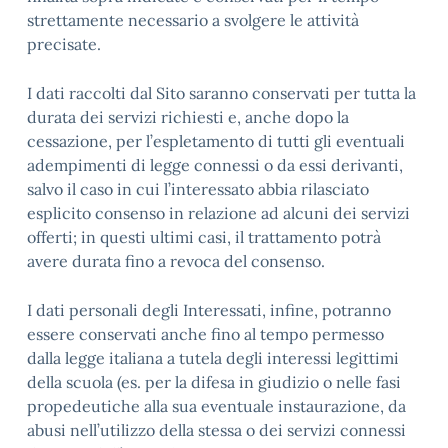
strettamente necessario a svolgere le attività
precisate.
I dati raccolti dal Sito saranno conservati per tutta la
durata dei servizi richiesti e, anche dopo la
cessazione, per l’espletamento di tutti gli eventuali
adempimenti di legge connessi o da essi derivanti,
salvo il caso in cui l’interessato abbia rilasciato
esplicito consenso in relazione ad alcuni dei servizi
offerti; in questi ultimi casi, il trattamento potrà
avere durata fino a revoca del consenso.
I dati personali degli Interessati, infine, potranno
essere conservati anche fino al tempo permesso
dalla legge italiana a tutela degli interessi legittimi
della scuola (es. per la difesa in giudizio o nelle fasi
propedeutiche alla sua eventuale instaurazione, da
abusi nell’utilizzo della stessa o dei servizi connessi