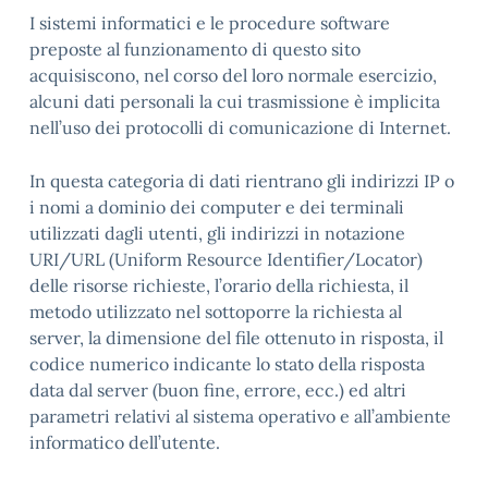
I sistemi informatici e le procedure software
preposte al funzionamento di questo sito
acquisiscono, nel corso del loro normale esercizio,
alcuni dati personali la cui trasmissione è implicita
nell’uso dei protocolli di comunicazione di Internet.
In questa categoria di dati rientrano gli indirizzi IP o
i nomi a dominio dei computer e dei terminali
utilizzati dagli utenti, gli indirizzi in notazione
URI/URL (Uniform Resource Identifier/Locator)
delle risorse richieste, l’orario della richiesta, il
metodo utilizzato nel sottoporre la richiesta al
server, la dimensione del file ottenuto in risposta, il
codice numerico indicante lo stato della risposta
data dal server (buon fine, errore, ecc.) ed altri
parametri relativi al sistema operativo e all’ambiente
informatico dell’utente.