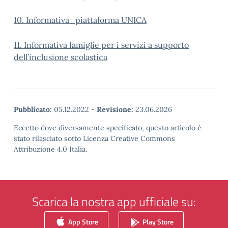
10. Informativa_piattaforma UNICA
11. Informativa famiglie per i servizi a supporto
dell’inclusione scolastica
Pubblicato:
05.12.2022
-
Revisione:
23.06.2026
Eccetto dove diversamente specificato, questo articolo è
stato rilasciato sotto Licenza Creative Commons
Attribuzione 4.0 Italia.
Scarica la nostra app ufficiale su:
App Store
Play Store