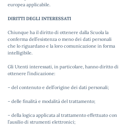
europea applicabile.
DIRITTI DEGLI INTERESSATI
Chiunque ha il diritto di ottenere dalla Scuola la
conferma dell’esistenza o meno dei dati personali
che lo riguardano e la loro comunicazione in forma
intelligibile.
Gli Utenti interessati, in particolare, hanno diritto di
ottenere l’indicazione:
– del contenuto e dell’origine dei dati personali;
– delle finalità e modalità del trattamento;
– della logica applicata al trattamento effettuato con
l’ausilio di strumenti elettronici;