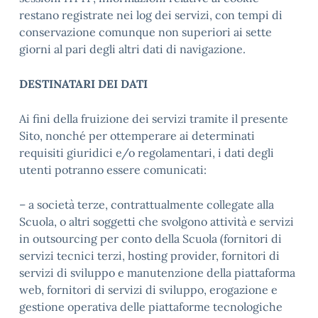
restano registrate nei log dei servizi, con tempi di
conservazione comunque non superiori ai sette
giorni al pari degli altri dati di navigazione.
DESTINATARI DEI DATI
Ai fini della fruizione dei servizi tramite il presente
Sito, nonché per ottemperare ai determinati
requisiti giuridici e/o regolamentari, i dati degli
utenti potranno essere comunicati:
– a società terze, contrattualmente collegate alla
Scuola, o altri soggetti che svolgono attività e servizi
in outsourcing per conto della Scuola (fornitori di
servizi tecnici terzi, hosting provider, fornitori di
servizi di sviluppo e manutenzione della piattaforma
web, fornitori di servizi di sviluppo, erogazione e
gestione operativa delle piattaforme tecnologiche