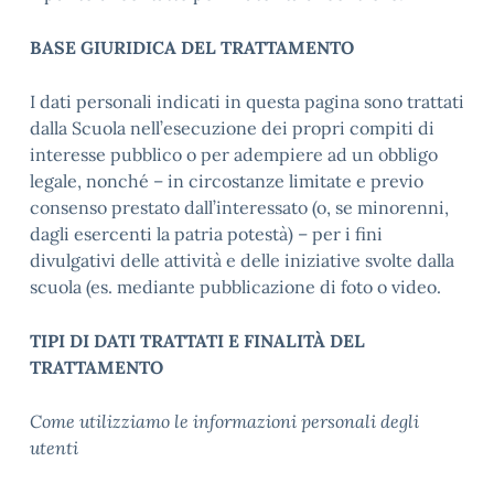
BASE GIURIDICA DEL TRATTAMENTO
I dati personali indicati in questa pagina sono trattati
dalla Scuola nell’esecuzione dei propri compiti di
interesse pubblico o per adempiere ad un obbligo
legale, nonché
–
in circostanze limitate e previo
consenso prestato dall’interessato (o, se minorenni,
dagli esercenti la patria potestà) – per i fini
divulgativi delle attività e delle iniziative svolte dalla
scuola (es. mediante pubblicazione di foto o video.
TIPI DI DATI TRATTATI E FINALITÀ DEL
TRATTAMENTO
Come utilizziamo le informazioni personali degli
utenti