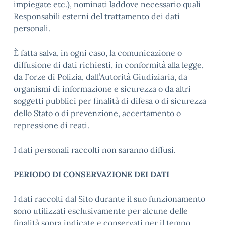
impiegate etc.), nominati laddove necessario quali
Responsabili esterni del trattamento dei dati
personali.
È fatta salva, in ogni caso, la comunicazione o
diffusione di dati richiesti, in conformità alla legge,
da Forze di Polizia, dall’Autorità Giudiziaria, da
organismi di informazione e sicurezza o da altri
soggetti pubblici per finalità di difesa o di sicurezza
dello Stato o di prevenzione, accertamento o
repressione di reati.
I dati personali raccolti non saranno diffusi.
PERIODO DI CONSERVAZIONE DEI DATI
I dati raccolti dal Sito durante il suo funzionamento
sono utilizzati esclusivamente per alcune delle
finalità sopra indicate e conservati per il tempo