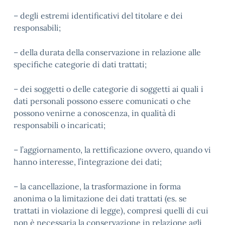
– degli estremi identificativi del titolare e dei
responsabili;
– della durata della conservazione in relazione alle
specifiche categorie di dati trattati;
– dei soggetti o delle categorie di soggetti ai quali i
dati personali possono essere comunicati o che
possono venirne a conoscenza, in qualità di
responsabili o incaricati;
– l’aggiornamento, la rettificazione ovvero, quando vi
hanno interesse, l’integrazione dei dati;
– la cancellazione, la trasformazione in forma
anonima o la limitazione dei dati trattati (es. se
trattati in violazione di legge), compresi quelli di cui
non è necessaria la conservazione in relazione agli