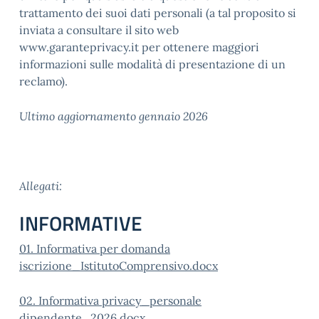
trattamento dei suoi dati personali (a tal proposito si
inviata a consultare il sito web
www.garanteprivacy.it per ottenere maggiori
informazioni sulle modalità di presentazione di un
reclamo).
Ultimo aggiornamento gennaio 2026
Allegati:
INFORMATIVE
01. Informativa per domanda
iscrizione_IstitutoComprensivo.docx
02. Informativa privacy_personale
dipendente_2026.docx