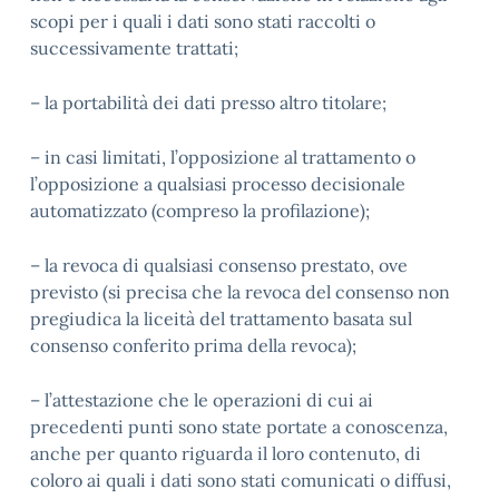
scopi per i quali i dati sono stati raccolti o
successivamente trattati;
– la portabilità dei dati presso altro titolare;
– in casi limitati, l’opposizione al trattamento o
l’opposizione a qualsiasi processo decisionale
automatizzato (compreso la profilazione);
– la revoca di qualsiasi consenso prestato, ove
previsto (si precisa che la revoca del consenso non
pregiudica la liceità del trattamento basata sul
consenso conferito prima della revoca);
– l’attestazione che le operazioni di cui ai
precedenti punti sono state portate a conoscenza,
anche per quanto riguarda il loro contenuto, di
coloro ai quali i dati sono stati comunicati o diffusi,