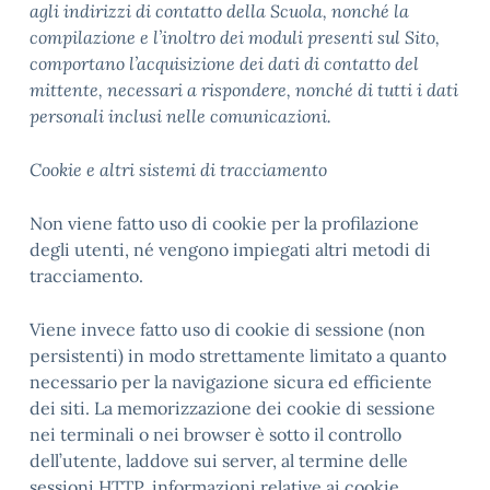
agli indirizzi di contatto della Scuola, nonché la
compilazione e l’inoltro dei moduli presenti sul Sito,
comportano l’acquisizione dei dati di contatto del
mittente, necessari a rispondere, nonché di tutti i dati
personali inclusi nelle comunicazioni.
Cookie e altri sistemi di tracciamento
Non viene fatto uso di cookie per la profilazione
degli utenti, né vengono impiegati altri metodi di
tracciamento.
Viene invece fatto uso di cookie di sessione (non
persistenti) in modo strettamente limitato a quanto
necessario per la navigazione sicura ed efficiente
dei siti. La memorizzazione dei cookie di sessione
nei terminali o nei browser è sotto il controllo
dell’utente, laddove sui server, al termine delle
sessioni HTTP, informazioni relative ai cookie