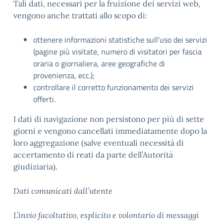
Tali dati, necessari per la fruizione dei servizi web,
vengono anche trattati allo scopo di:
ottenere informazioni statistiche sull’uso dei servizi
(pagine più visitate, numero di visitatori per fascia
oraria o giornaliera, aree geografiche di
provenienza, ecc.);
controllare il corretto funzionamento dei servizi
offerti.
I dati di navigazione non persistono per più di sette
giorni e vengono cancellati immediatamente dopo la
loro aggregazione (salve eventuali necessità di
accertamento di reati da parte dell’Autorità
giudiziaria).
Dati comunicati dall’utente
L’invio facoltativo, esplicito e volontario di messaggi