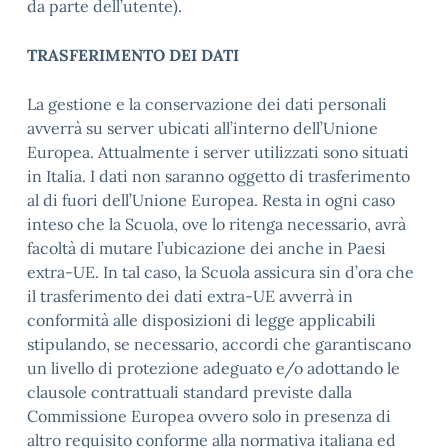
da parte dell’utente).
TRASFERIMENTO DEI DATI
La gestione e la conservazione dei dati personali
avverrà su server ubicati all’interno dell’Unione
Europea. Attualmente i server utilizzati sono situati
in Italia. I dati non saranno oggetto di trasferimento
al di fuori dell’Unione Europea. Resta in ogni caso
inteso che la Scuola, ove lo ritenga necessario, avrà
facoltà di mutare l’ubicazione dei anche in Paesi
extra-UE. In tal caso, la Scuola assicura sin d’ora che
il trasferimento dei dati extra-UE avverrà in
conformità alle disposizioni di legge applicabili
stipulando, se necessario, accordi che garantiscano
un livello di protezione adeguato e/o adottando le
clausole contrattuali standard previste dalla
Commissione Europea ovvero solo in presenza di
altro requisito conforme alla normativa italiana ed