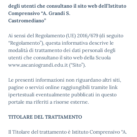
degli utenti che consultano il sito web dell’Istituto
Comprensivo “A. Grandi S.
Castromediano”
Ai sensi del Regolamento (UE) 2016/679 (di seguito
“Regolamento”), questa informativa descrive le
modalità di trattamento dei dati personali degli
utenti che consultano il sito web della Scuola
www.ascaniograndi.edu.it (“Sito”).
Le presenti informazioni non riguardano altri siti,
pagine o servizi online raggiungibili tramite link
ipertestuali eventualmente pubblicati in questo
portale ma riferiti a risorse esterne.
TITOLARE DEL TRATTAMENTO
Il Titolare del trattamento è Istituto Comprensivo “A.