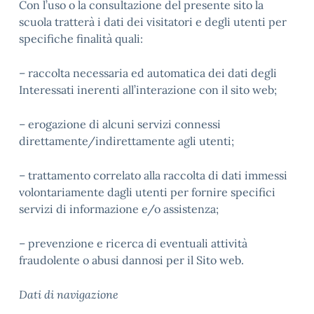
Con l’uso o la consultazione del presente sito la
scuola tratterà i dati dei visitatori e degli utenti per
specifiche finalità quali:
– raccolta necessaria ed automatica dei dati degli
Interessati inerenti all’interazione con il sito web;
– erogazione di alcuni servizi connessi
direttamente/indirettamente agli utenti;
– trattamento correlato alla raccolta di dati immessi
volontariamente dagli utenti per fornire specifici
servizi di informazione e/o assistenza;
– prevenzione e ricerca di eventuali attività
fraudolente o abusi dannosi per il Sito web.
Dati di navigazione