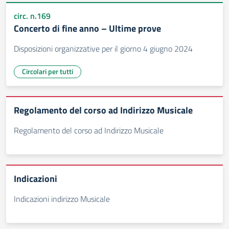
circ. n.169
Concerto di fine anno – Ultime prove
Disposizioni organizzative per il giorno 4 giugno 2024
Circolari per tutti
Regolamento del corso ad Indirizzo Musicale
Regolamento del corso ad Indirizzo Musicale
Indicazioni
Indicazioni indirizzo Musicale