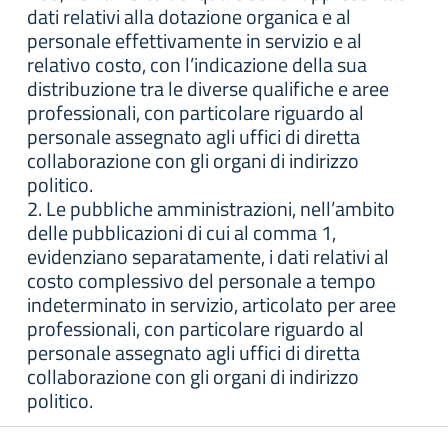
dati relativi alla dotazione organica e al
personale effettivamente in servizio e al
relativo costo, con l’indicazione della sua
distribuzione tra le diverse qualifiche e aree
professionali, con particolare riguardo al
personale assegnato agli uffici di diretta
collaborazione con gli organi di indirizzo
politico.
2. Le pubbliche amministrazioni, nell’ambito
delle pubblicazioni di cui al comma 1,
evidenziano separatamente, i dati relativi al
costo complessivo del personale a tempo
indeterminato in servizio, articolato per aree
professionali, con particolare riguardo al
personale assegnato agli uffici di diretta
collaborazione con gli organi di indirizzo
politico.