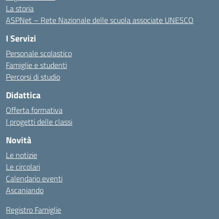
La storia
ASPNet – Rete Nazionale delle scuola associate UNESCO
I Servizi
Personale scolastico
Famiglie e studenti
Percorsi di studio
Didattica
Offerta formativa
I progetti delle classi
Novità
Le notizie
Le circolari
Calendario eventi
Ascaniando
Registro Famiglie