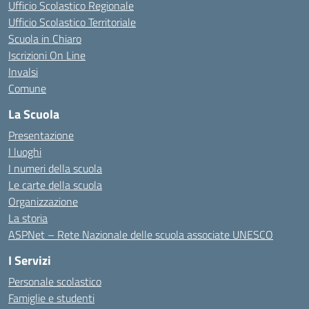
Ufficio Scolastico Regionale
Ufficio Scolastico Territoriale
Scuola in Chiaro
Iscrizioni On Line
Invalsi
Comune
La Scuola
Presentazione
I luoghi
I numeri della scuola
Le carte della scuola
Organizzazione
La storia
ASPNet – Rete Nazionale delle scuola associate UNESCO
I Servizi
Personale scolastico
Famiglie e studenti