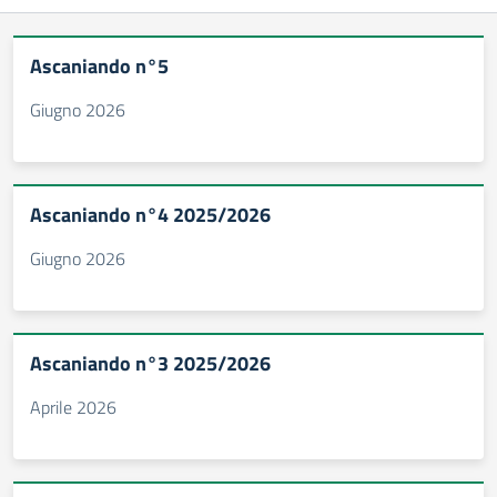
Ascaniando n°5
Giugno 2026
Ascaniando n°4 2025/2026
Giugno 2026
Ascaniando n°3 2025/2026
Aprile 2026