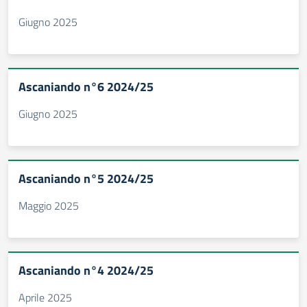
Giugno 2025
Ascaniando n°6 2024/25
Giugno 2025
Ascaniando n°5 2024/25
Maggio 2025
Ascaniando n°4 2024/25
Aprile 2025