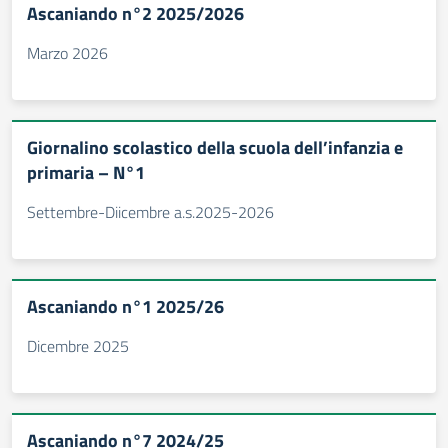
Ascaniando n°2 2025/2026
Marzo 2026
Giornalino scolastico della scuola dell’infanzia e
primaria – N°1
Settembre-Diicembre a.s.2025-2026
Ascaniando n°1 2025/26
Dicembre 2025
Ascaniando n°7 2024/25