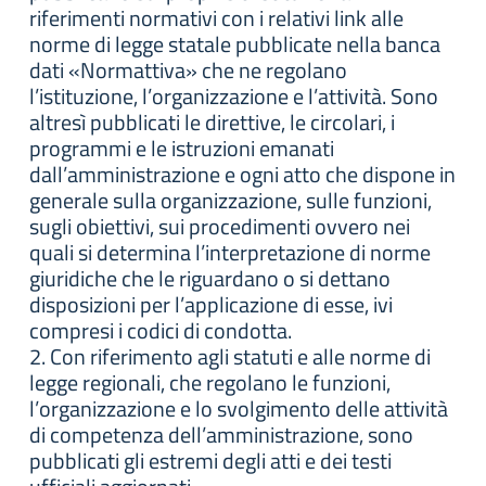
riferimenti normativi con i relativi link alle
norme di legge statale pubblicate nella banca
dati «Normattiva» che ne regolano
l’istituzione, l’organizzazione e l’attività. Sono
altresì pubblicati le direttive, le circolari, i
programmi e le istruzioni emanati
dall’amministrazione e ogni atto che dispone in
generale sulla organizzazione, sulle funzioni,
sugli obiettivi, sui procedimenti ovvero nei
quali si determina l’interpretazione di norme
giuridiche che le riguardano o si dettano
disposizioni per l’applicazione di esse, ivi
compresi i codici di condotta.
2. Con riferimento agli statuti e alle norme di
legge regionali, che regolano le funzioni,
l’organizzazione e lo svolgimento delle attività
di competenza dell’amministrazione, sono
pubblicati gli estremi degli atti e dei testi