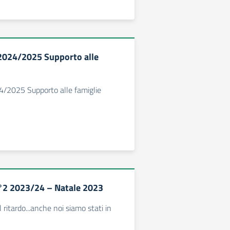
s.2024/2025 Supporto alle
024/2025 Supporto alle famiglie
°2 2023/24 – Natale 2023
l ritardo...anche noi siamo stati in