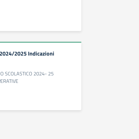
. 2024/2025 Indicazioni
NO SCOLASTICO 2024- 25
PERATIVE