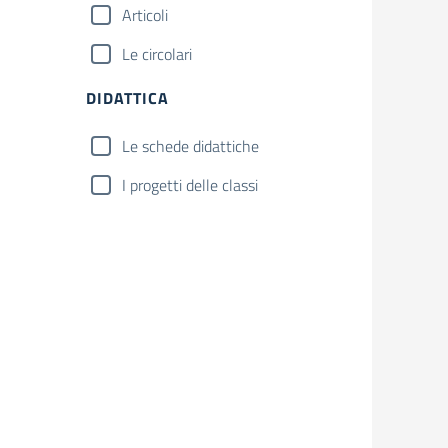
Articoli
Le circolari
DIDATTICA
Le schede didattiche
I progetti delle classi