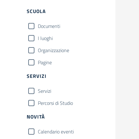
Filtri
SCUOLA
Documenti
I luoghi
Organizzazione
Pagine
SERVIZI
Servizi
Percorsi di Studio
NOVITÀ
Calendario eventi