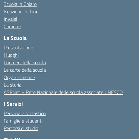
Scuola in Chiaro
Iscrizioni On Line
Invalsi
Comune
La Scuola
Presentazione
I luoghi
I numeri della scuola
Le carte della scuola
Organizzazione
La storia
ASPNet – Rete Nazionale delle scuola associate UNESCO
I Servizi
Personale scolastico
Famiglie e studenti
Percorsi di studio