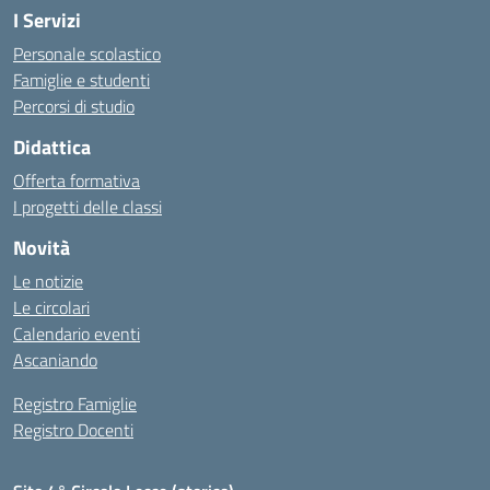
I Servizi
Personale scolastico
Famiglie e studenti
Percorsi di studio
Didattica
Offerta formativa
I progetti delle classi
Novità
Le notizie
Le circolari
Calendario eventi
Ascaniando
Registro Famiglie
Registro Docenti