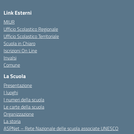
Link Esterni
MIUR
Ufficio Scolastico Regionale
Ufficio Scolastico Territoriale
Scuola in Chiaro
Iscrizioni On Line
Invalsi
Comune
La Scuola
Presentazione
I luoghi
I numeri della scuola
Le carte della scuola
Organizzazione
La storia
ASPNet – Rete Nazionale delle scuola associate UNESCO