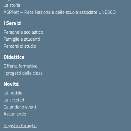
La storia
ASPNet – Rete Nazionale delle scuola associate UNESCO
I Servizi
Personale scolastico
Famiglie e studenti
Percorsi di studio
Didattica
Offerta formativa
I progetti delle classi
Novità
Le notizie
Le circolari
Calendario eventi
Ascaniando
Registro Famiglie