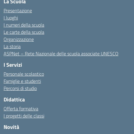
La Scuola
Presentazione
I luoghi
I numeri della scuola
Le carte della scuola
Organizzazione
La storia
ASPNet – Rete Nazionale delle scuola associate UNESCO
I Servizi
Personale scolastico
Famiglie e studenti
Percorsi di studio
Didattica
Offerta formativa
I progetti delle classi
Novità