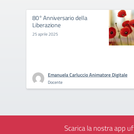
80° Anniversario della
Liberazione
25 aprile 2025
Emanuela Carluccio Animatore Digitale
Docente
Scarica la nostra app uff