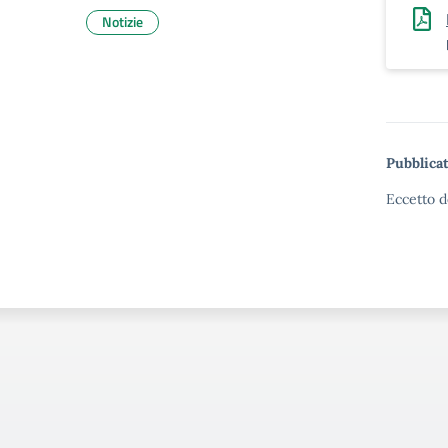
Notizie
Pubblicat
Eccetto d