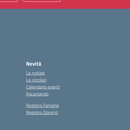
Novità
Le notizie
Le circolari
Calendario eventi
Ascaniando
Registro Famiglie
Registro Docenti