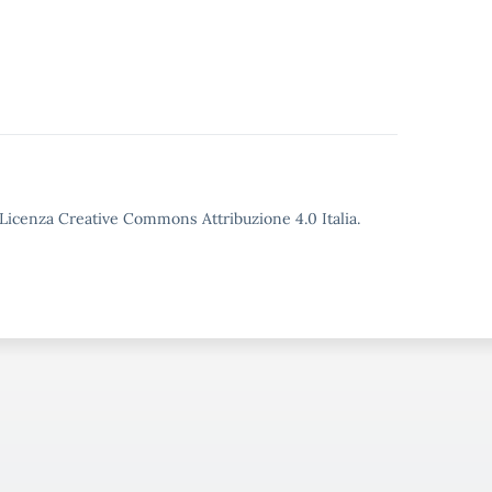
o Licenza Creative Commons Attribuzione 4.0 Italia.