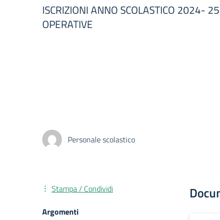
ISCRIZIONI ANNO SCOLASTICO 2024- 25
OPERATIVE
Personale scolastico
Stampa / Condividi
Docu
Argomenti