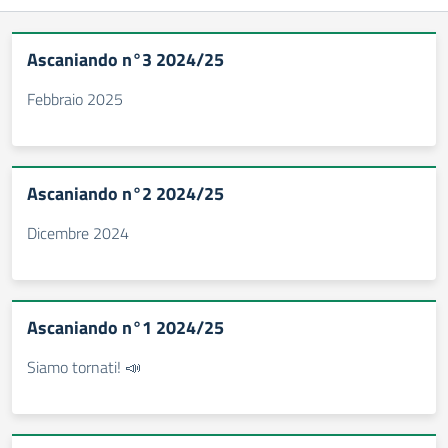
Ascaniando n°3 2024/25
Febbraio 2025
Ascaniando n°2 2024/25
Dicembre 2024
Ascaniando n°1 2024/25
Siamo tornati! 📣