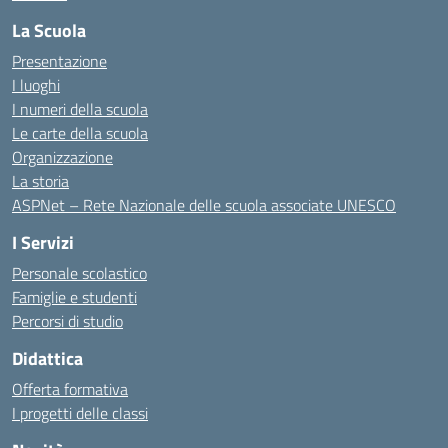
La Scuola
Presentazione
I luoghi
I numeri della scuola
Le carte della scuola
Organizzazione
La storia
ASPNet – Rete Nazionale delle scuola associate UNESCO
I Servizi
Personale scolastico
Famiglie e studenti
Percorsi di studio
Didattica
Offerta formativa
I progetti delle classi