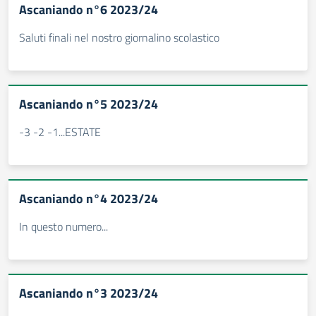
Ascaniando n°6 2023/24
Saluti finali nel nostro giornalino scolastico
Ascaniando n°5 2023/24
-3 -2 -1...ESTATE
Ascaniando n°4 2023/24
In questo numero...
Ascaniando n°3 2023/24