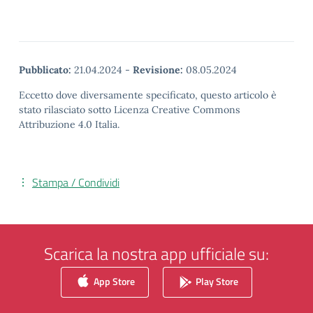
Pubblicato:
21.04.2024
-
Revisione:
08.05.2024
Eccetto dove diversamente specificato, questo articolo è
stato rilasciato sotto Licenza Creative Commons
Attribuzione 4.0 Italia.
Stampa / Condividi
Scarica la nostra app ufficiale su:
App Store
Play Store