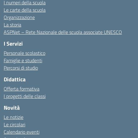
I numeri della scuola
Le carte della scuola
Organizzazione
La storia
ASPNet – Rete Nazionale delle scuola associate UNESCO
I Servizi
Personale scolastico
Famiglie e studenti
Percorsi di studio
Didattica
Offerta formativa
I progetti delle classi
Novità
Le notizie
Le circolari
Calendario eventi