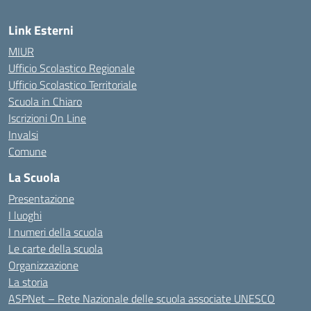
Link Esterni
MIUR
Ufficio Scolastico Regionale
Ufficio Scolastico Territoriale
Scuola in Chiaro
Iscrizioni On Line
Invalsi
Comune
La Scuola
Presentazione
I luoghi
I numeri della scuola
Le carte della scuola
Organizzazione
La storia
ASPNet – Rete Nazionale delle scuola associate UNESCO