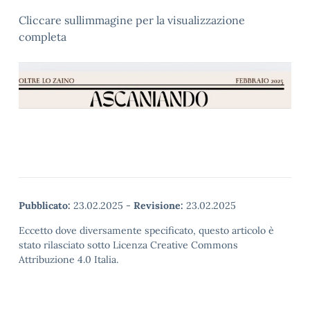
Cliccare sullimmagine per la visualizzazione
completa
Pubblicato:
23.02.2025
-
Revisione:
23.02.2025
Eccetto dove diversamente specificato, questo articolo è
stato rilasciato sotto Licenza Creative Commons
Attribuzione 4.0 Italia.