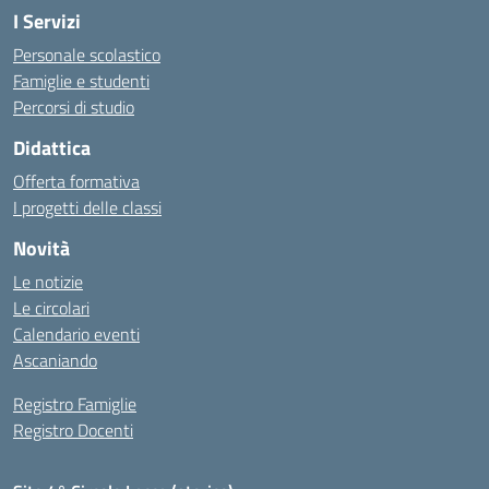
I Servizi
Personale scolastico
Famiglie e studenti
Percorsi di studio
Didattica
Offerta formativa
I progetti delle classi
Novità
Le notizie
Le circolari
Calendario eventi
Ascaniando
Registro Famiglie
Registro Docenti