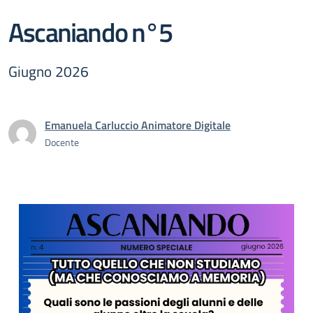
Ascaniando n°5
Giugno 2026
Emanuela Carluccio Animatore Digitale
Docente