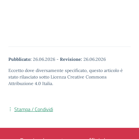
Pubblicato:
26.06.2026
-
Revisione:
26.06.2026
Eccetto dove diversamente specificato, questo articolo è
stato rilasciato sotto Licenza Creative Commons
Attribuzione 4.0 Italia.
Stampa / Condividi