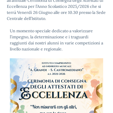
all’annuale Cerimonia di Consegna degli Attestati di
Eccellenza per l’Anno Scolastico 2025/2026 che si
terrà Venerdì 26 Giugno alle ore 10.30 presso la Sede
Centrale dell’Istituto.
Un momento speciale dedicato a valorizzare
l’impegno, la determinazione e i traguardi
raggiunti dai nostri alunni in varie competizioni a
livello nazionale e regionale.