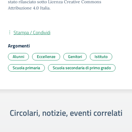
stato rilasciato sotto Licenza Creative Commons
Attribuzione 4.0 Italia.
Stampa / Condividi
Argomenti
Alunni
Eccellenze
Genitori
Istituto
Scuola primaria
Scuola secondaria di primo grado
Circolari, notizie, eventi correlati