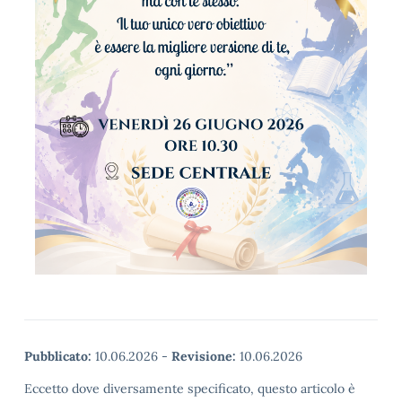
Pubblicato:
10.06.2026
-
Revisione:
10.06.2026
Eccetto dove diversamente specificato, questo articolo è