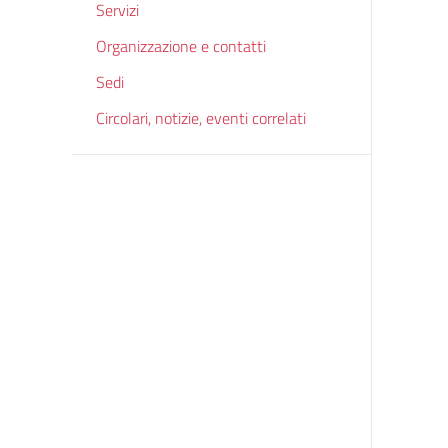
Servizi
Organizzazione e contatti
Sedi
Circolari, notizie, eventi correlati