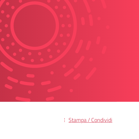
Stampa / Condividi