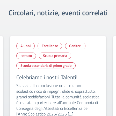
Circolari, notizie, eventi correlati
Alunni
Eccellenze
Genitori
Istituto
Scuola primaria
Scuola secondaria di primo grado
Celebriamo i nostri Talenti!
Si avvia alla conclusione un altro anno
scolastico ricco di impegni, sfide e, soprattutto,
grandi soddisfazioni. Tutta la comunità scolastica
è invitata a partecipare all’annuale Cerimonia di
Consegna degli Attestati di Eccellenza per
l’Anno Scolastico 2025/2026 […]