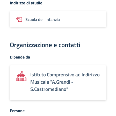
Indirizzo di studio
Scuola dell’infanzia
Organizzazione e contatti
Dipende da
Istituto Comprensivo ad Indirizzo
Musicale "A.Grandi -
S.Castromediano"
Persone