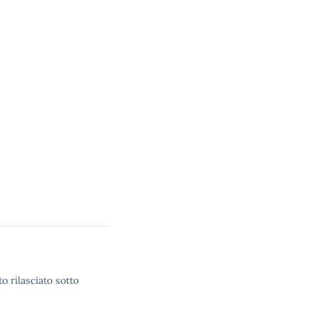
o rilasciato sotto