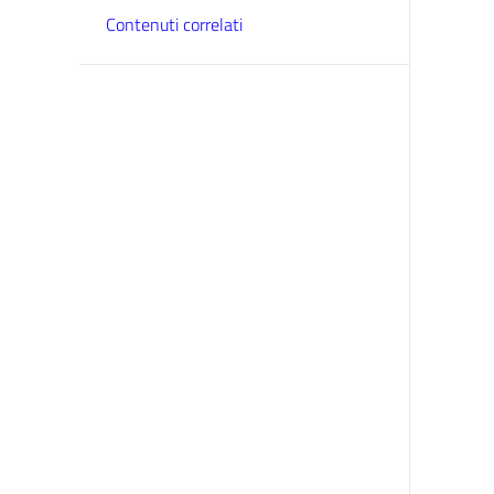
Contenuti correlati