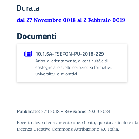
Durata
dal 27 Novembre 0018 al 2 Febbraio 0019
Documenti
10.1.6A-FSEPON-PU-2018-229
Azioni di orientamento, di continuità e di
sostegno alle scelte dei percorsi formativi,
universitari e lavorativi
Pubblicato:
27.11.2018
-
Revisione:
20.03.2024
Eccetto dove diversamente specificato, questo articolo è stat
Licenza Creative Commons Attribuzione 4.0 Italia.