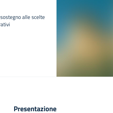
 sostegno alle scelte
ativi
Presentazione