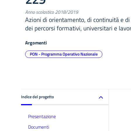
Anno scolastico 2018/2019
Azioni di orientamento, di continuità e di
dei percorsi formativi, universitari e lavor
Argomenti
PON - Programma Operativo Nazionale
Indice del progetto
Presentazione
Documenti