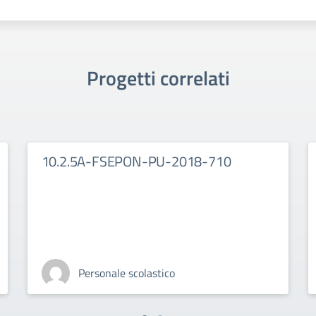
Progetti correlati
10.2.5A-FSEPON-PU-2018-710
Personale scolastico