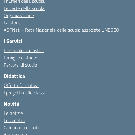
I numeri della scuola
Le carte della scuola
Organizzazione
La storia
ASPNet – Rete Nazionale delle scuola associate UNESCO
I Servizi
Personale scolastico
Famiglie e studenti
Percorsi di studio
Didattica
Offerta formativa
I progetti delle classi
Novità
Le notizie
Le circolari
Calendario eventi
Ascaniando