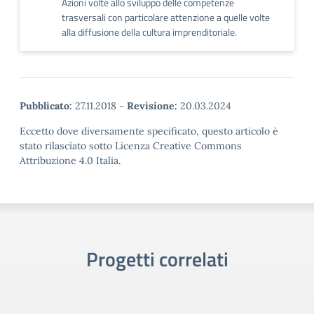
Azioni volte allo sviluppo delle competenze
trasversali con particolare attenzione a quelle volte
alla diffusione della cultura imprenditoriale.
Pubblicato:
27.11.2018
-
Revisione:
20.03.2024
Eccetto dove diversamente specificato, questo articolo è
stato rilasciato sotto Licenza Creative Commons
Attribuzione 4.0 Italia.
Progetti correlati