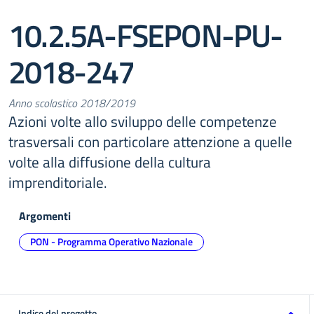
10.2.5A-FSEPON-PU-
2018-247
Anno scolastico 2018/2019
Azioni volte allo sviluppo delle competenze
trasversali con particolare attenzione a quelle
volte alla diffusione della cultura
imprenditoriale.
Argomenti
PON - Programma Operativo Nazionale
Indice del progetto