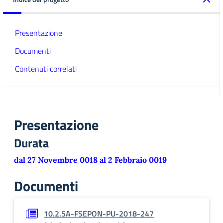
Presentazione
Documenti
Contenuti correlati
Presentazione
Durata
dal 27 Novembre 0018 al 2 Febbraio 0019
Documenti
10.2.5A-FSEPON-PU-2018-247