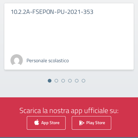
10.2.2A-FSEPON-PU-2021-353
Personale scolastico
Scarica la nostra app ufficiale su:
App Store
Play Store