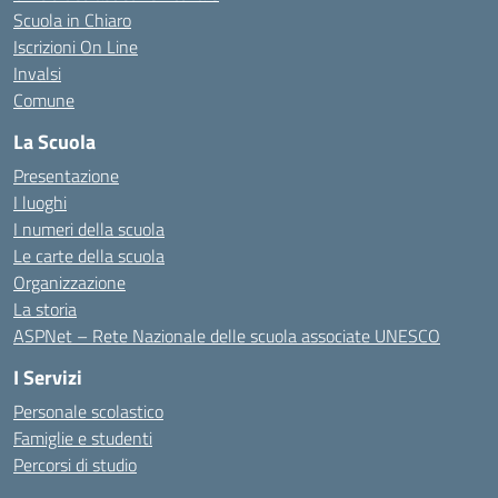
Scuola in Chiaro
Iscrizioni On Line
Invalsi
Comune
La Scuola
Presentazione
I luoghi
I numeri della scuola
Le carte della scuola
Organizzazione
La storia
ASPNet – Rete Nazionale delle scuola associate UNESCO
I Servizi
Personale scolastico
Famiglie e studenti
Percorsi di studio