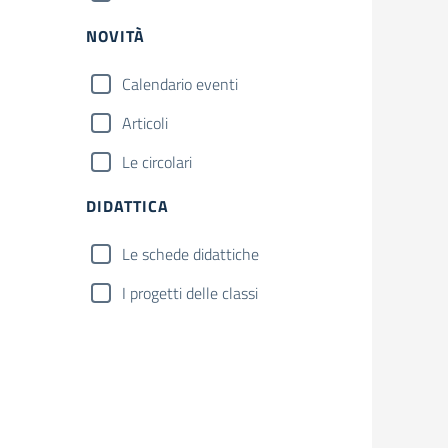
NOVITÀ
Calendario eventi
Articoli
Le circolari
DIDATTICA
Le schede didattiche
I progetti delle classi