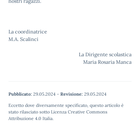
nostri ragazzi.
La coordinatrice
M.A. Scalinci
La Dirigente scolastica
Maria Rosaria Manca
Pubblicato:
29.05.2024
-
Revisione:
29.05.2024
Eccetto dove diversamente specificato, questo articolo è
stato rilasciato sotto Licenza Creative Commons
Attribuzione 4.0 Italia.