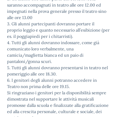
saranno accompagnati in teatro alle ore 12.00 ed
impegnati nella prova generale presso il teatro sino
alle ore 13.00
3. Gli alunni partecipanti dovranno portare il
proprio leggio e quanto necessario all’esibizione (per
es. il poggiapiedi per i chitarristi).
4. Tutti gli alunni dovranno indossare, come già
comunicato loro verbalmente, una
camicia/maglietta bianca ed un paio di
pantaloni/gonna scuri.
5. Tutti gli alunni dovranno presentarsi in teatro nel
pomeriggio alle ore 18.30.
6. I genitori degli alunni potranno accedere in
Teatro non prima delle ore 19.15.
Si ringraziano i genitori per la disponibilità sempre
dimostrata nel supportare le attività musicali
promosse dalla scuola e finalizzate alla gratificazione
ed alla crescita personale, culturale e sociale, dei