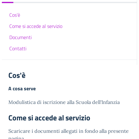
Cos'è
Come si accede al servizio
Documenti
Contatti
Cos'è
A cosa serve
Modulistica di iscrizione alla Scuola dell'Infanzia
Come si accede al servizio
Scaricare i documenti allegati in fondo alla presente
pagina