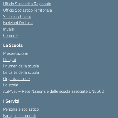
Ufficio Scolastico Regionale
Ufficio Scolastico Territoriale
Scuola in Chiaro
Iscrizioni On Line
Invalsi
Comune
La Scuola
Presentazione
I luoghi
I numeri della scuola
Le carte della scuola
Organizzazione
La storia
ASPNet – Rete Nazionale delle scuola associate UNESCO
I Servizi
Personale scolastico
Famiglie e studenti