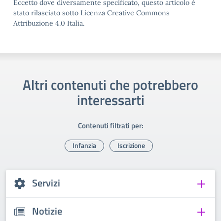
Eccetto dove diversamente specificato, questo articolo è
stato rilasciato sotto Licenza Creative Commons
Attribuzione 4.0 Italia.
Altri contenuti che potrebbero
interessarti
Contenuti filtrati per:
Infanzia
Iscrizione
Servizi
Notizie