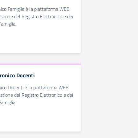
nico Famiglie è la piattaforma WEB
estione del Registro Elettronico e dei
Famiglia.
tronico Docenti
nico Docenti è la piattaforma WEB
estione del Registro Elettronico e dei
Famiglia