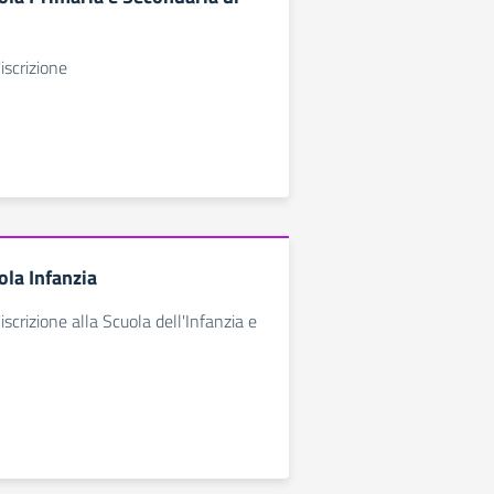
iscrizione
ola Infanzia
'iscrizione alla Scuola dell'Infanzia e