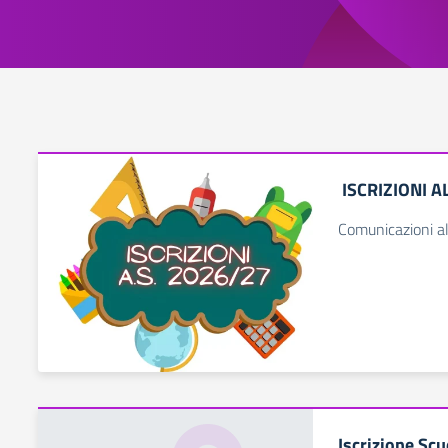
ISCRIZIONI A
Comunicazioni al
Iscrizione Scu