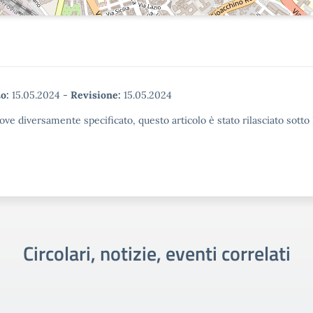
o:
15.05.2024
-
Revisione:
15.05.2024
ove diversamente specificato, questo articolo è stato rilasciato sott
Circolari, notizie, eventi correlati