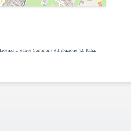
o Licenza Creative Commons Attribuzione 4.0 Italia.