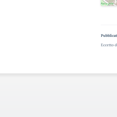
Pubblicat
Eccetto d