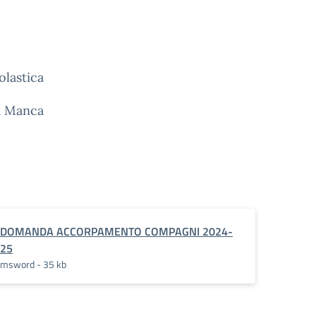
olastica
a Manca
DOMANDA ACCORPAMENTO COMPAGNI 2024-
25
msword - 35 kb