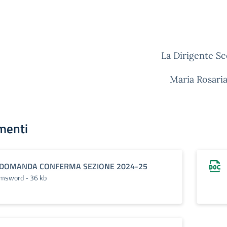
La Dirigente Sc
Maria Rosari
menti
DOMANDA CONFERMA SEZIONE 2024-25
msword - 36 kb