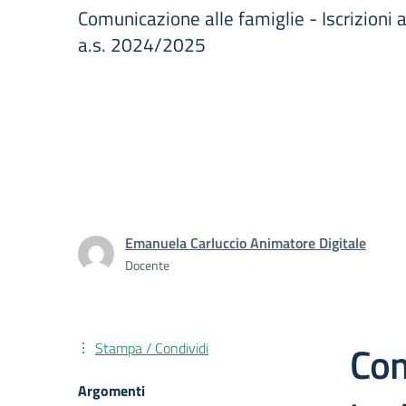
Comunicazione alle famiglie - Iscrizioni a
a.s. 2024/2025
Emanuela Carluccio Animatore Digitale
Docente
Com
Stampa / Condividi
Argomenti