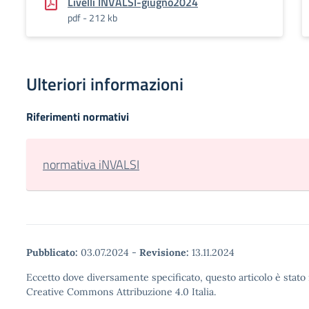
Livelli INVALSI-giugno2024
pdf - 212 kb
Ulteriori informazioni
Riferimenti normativi
normativa iNVALSI
Pubblicato:
03.07.2024
-
Revisione:
13.11.2024
Eccetto dove diversamente specificato, questo articolo è stato 
Creative Commons Attribuzione 4.0 Italia.