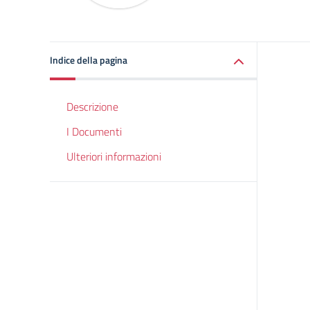
Indice della pagina
Descrizione
I Documenti
Ulteriori informazioni