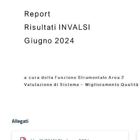
Allegati