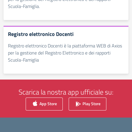
Scuola-Famiglia.
Registro elettronico Docenti
Registro elettronico Docenti è la piattaforma WEB di Axios
per la gestione del Registro Elettronico e dei rapporti
Scuola-Famiglia
Scarica la nostra app ufficiale su:
App Store
Play Store