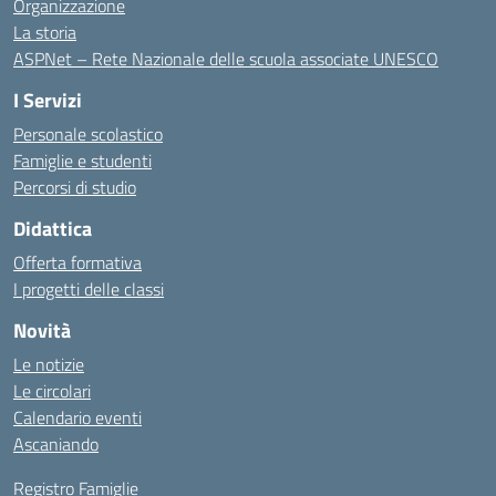
Organizzazione
La storia
ASPNet – Rete Nazionale delle scuola associate UNESCO
I Servizi
Personale scolastico
Famiglie e studenti
Percorsi di studio
Didattica
Offerta formativa
I progetti delle classi
Novità
Le notizie
Le circolari
Calendario eventi
Ascaniando
Registro Famiglie