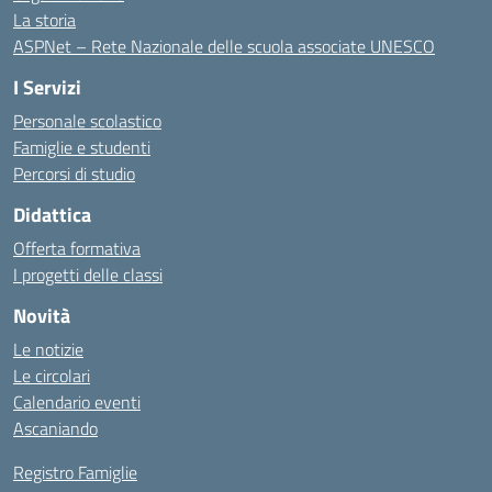
La storia
ASPNet – Rete Nazionale delle scuola associate UNESCO
I Servizi
Personale scolastico
Famiglie e studenti
Percorsi di studio
Didattica
Offerta formativa
I progetti delle classi
Novità
Le notizie
Le circolari
Calendario eventi
Ascaniando
Registro Famiglie