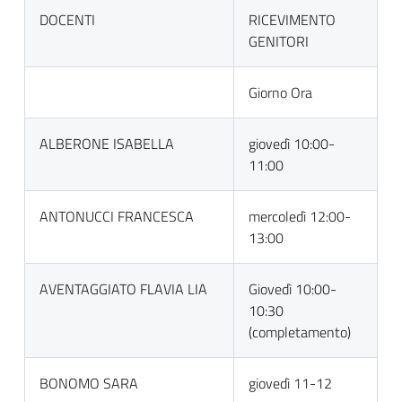
DOCENTI
RICEVIMENTO
GENITORI
Giorno Ora
ALBERONE ISABELLA
giovedì 10:00-
11:00
ANTONUCCI FRANCESCA
mercoledì 12:00-
13:00
AVENTAGGIATO FLAVIA LIA
Giovedì 10:00-
10:30
(completamento)
BONOMO SARA
giovedì 11-12