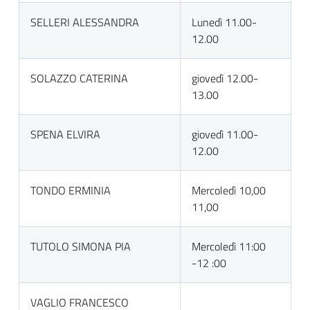
SELLERI ALESSANDRA
Lunedì 11.00-
12.00
SOLAZZO CATERINA
giovedì 12.00-
13.00
SPENA ELVIRA
giovedì 11.00-
12.00
TONDO ERMINIA
Mercoledì 10,00
11,00
TUTOLO SIMONA PIA
Mercoledì 11:00
-12 :00
VAGLIO FRANCESCO