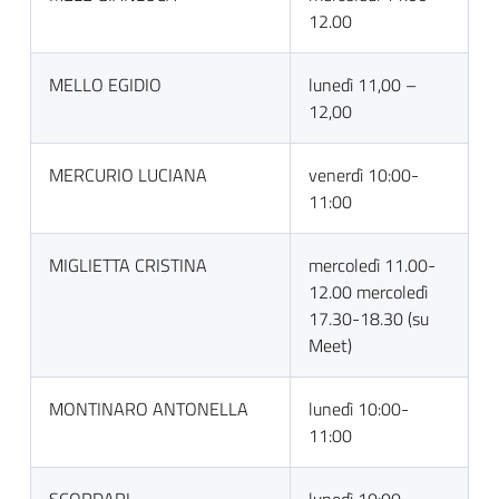
12.00
MELLO EGIDIO
lunedì 11,00 –
12,00
MERCURIO LUCIANA
venerdì 10:00-
11:00
MIGLIETTA CRISTINA
mercoledì 11.00-
12.00 mercoledì
17.30-18.30 (su
Meet)
MONTINARO ANTONELLA
lunedì 10:00-
11:00