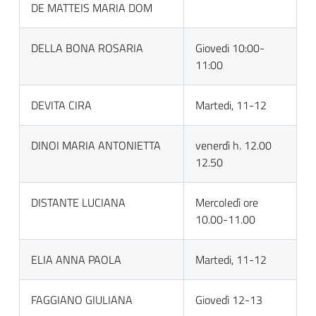
DE MATTEIS MARIA DOM
DELLA BONA ROSARIA
Giovedi 10:00-
11:00
DEVITA CIRA
Martedi, 11-12
DINOI MARIA ANTONIETTA
venerdì h. 12.00
12.50
DISTANTE LUCIANA
Mercoledì ore
10.00-11.00
ELIA ANNA PAOLA
Martedi, 11-12
FAGGIANO GIULIANA
Giovedì 12-13