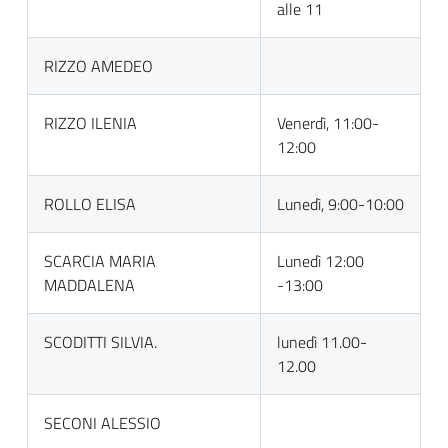
alle 11
RIZZO AMEDEO
RIZZO ILENIA
Venerdì, 11:00-
12:00
ROLLO ELISA
Lunedì, 9:00-10:00
SCARCIA MARIA
Lunedì 12:00
MADDALENA
-13:00
SCODITTI SILVIA.
lunedì 11.00-
12.00
SECONI ALESSIO