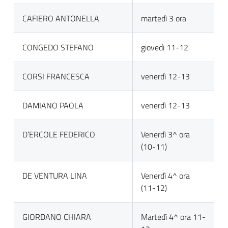
CAFIERO ANTONELLA
martedì 3 ora
CONGEDO STEFANO
giovedì 11-12
CORSI FRANCESCA
venerdì 12-13
DAMIANO PAOLA
venerdì 12-13
D’ERCOLE FEDERICO
Venerdì 3^ ora
(10-11)
DE VENTURA LINA
Venerdì 4^ ora
(11-12)
GIORDANO CHIARA
Martedì 4^ ora 11-