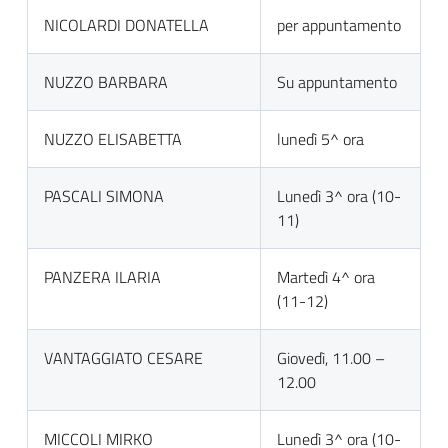
NICOLARDI DONATELLA
per appuntamento
NUZZO BARBARA
Su appuntamento
NUZZO ELISABETTA
lunedì 5^ ora
PASCALI SIMONA
Lunedì 3^ ora (10-
11)
PANZERA ILARIA
Martedì 4^ ora
(11-12)
VANTAGGIATO CESARE
Giovedì, 11.00 –
12.00
MICCOLI MIRKO
Lunedì 3^ ora (10-