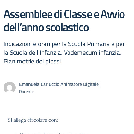
Assemblee di Classe e Avvio
dell’anno scolastico
Indicazioni e orari per la Scuola Primaria e per
la Scuola dell’Infanzia. Vademecum infanzia.
Planimetrie dei plessi
Emanuela Carluccio Animatore Digitale
Docente
Si allega circolare con: