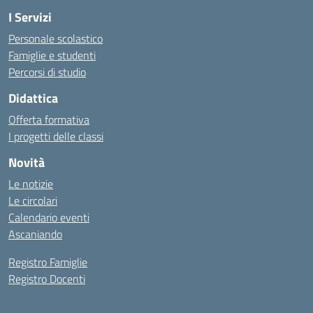
I Servizi
Personale scolastico
Famiglie e studenti
Percorsi di studio
Didattica
Offerta formativa
I progetti delle classi
Novità
Le notizie
Le circolari
Calendario eventi
Ascaniando
Registro Famiglie
Registro Docenti