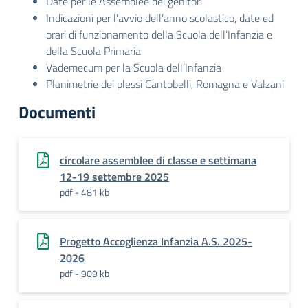
Date per le Assemblee dei genitori
Indicazioni per l’avvio dell’anno scolastico, date ed
orari di funzionamento della Scuola dell’Infanzia e
della Scuola Primaria
Vademecum per la Scuola dell’Infanzia
Planimetrie dei plessi Cantobelli, Romagna e Valzani
Documenti
circolare assemblee di classe e settimana
12-19 settembre 2025
pdf - 481 kb
Progetto Accoglienza Infanzia A.S. 2025-
2026
pdf - 909 kb