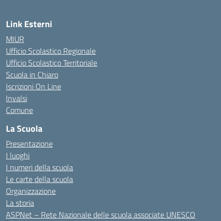
Link Esterni
MIUR
Ufficio Scolastico Regionale
Ufficio Scolastico Territoriale
Scuola in Chiaro
Iscrizioni On Line
Invalsi
Comune
La Scuola
Presentazione
I luoghi
I numeri della scuola
Le carte della scuola
Organizzazione
La storia
ASPNet – Rete Nazionale delle scuola associate UNESCO