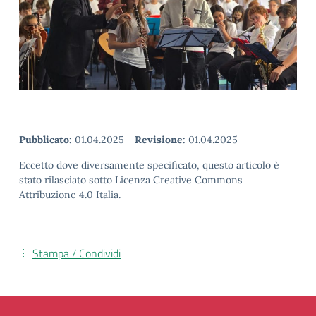
Pubblicato:
01.04.2025
-
Revisione:
01.04.2025
Eccetto dove diversamente specificato, questo articolo è
stato rilasciato sotto Licenza Creative Commons
Attribuzione 4.0 Italia.
Stampa / Condividi