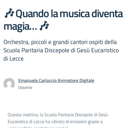
🎶 Quando la musica diventa
magia… 🎶
Orchestra, piccoli e grandi cantori ospiti della
Scuola Paritaria Discepole di Gesù Eucaristico
di Lecce
Emanuela Carluccio Animatore Digitale
Docente
Questa mattina, la Scuola Paritaria Discepole di Gesù
Eucaristico di Lecce ha vibrato di emozioni grazie a