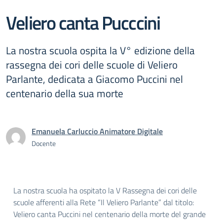
Veliero canta Pucccini
La nostra scuola ospita la V° edizione della
rassegna dei cori delle scuole di Veliero
Parlante, dedicata a Giacomo Puccini nel
centenario della sua morte
Emanuela Carluccio Animatore Digitale
Docente
La nostra scuola ha ospitato la V Rassegna dei cori delle
scuole afferenti alla Rete “Il Veliero Parlante” dal titolo:
Veliero canta Puccini nel centenario della morte del grande