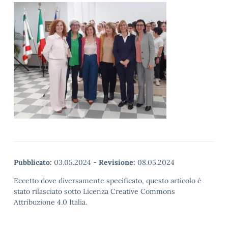
Pubblicato:
03.05.2024
-
Revisione:
08.05.2024
Eccetto dove diversamente specificato, questo articolo è
stato rilasciato sotto Licenza Creative Commons
Attribuzione 4.0 Italia.