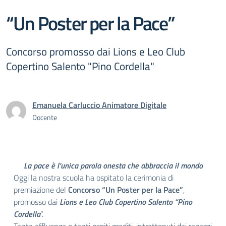
“Un Poster per la Pace”
Concorso promosso dai Lions e Leo Club
Copertino Salento "Pino Cordella"
Emanuela Carluccio Animatore Digitale
Docente
La pace è l’unica parola onesta che abbraccia il mondo
Oggi la nostra scuola ha ospitato la cerimonia di
premiazione del
Concorso “Un Poster per la Pace”
,
promosso dai
Lions e Leo Club Copertino Salento “Pino
Cordella
“.