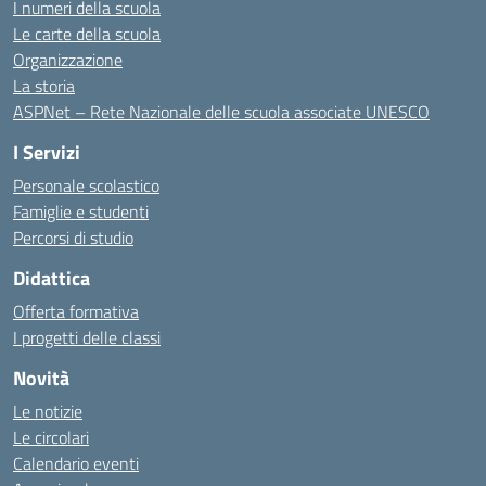
I numeri della scuola
Le carte della scuola
Organizzazione
La storia
ASPNet – Rete Nazionale delle scuola associate UNESCO
I Servizi
Personale scolastico
Famiglie e studenti
Percorsi di studio
Didattica
Offerta formativa
I progetti delle classi
Novità
Le notizie
Le circolari
Calendario eventi