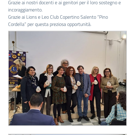
Grazie ai nostri docenti e ai genitori per il loro sostegno e
incoraggiamento.
Grazie ai Lions e Leo Club Copertino Salento “Pino
Cordella” per questa preziosa opportunità.