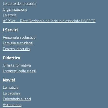
Le carte della scuola
Organizzazione
La storia
ASPNet – Rete Nazionale delle scuola associate UNESCO
I Servizi
Personale scolastico
Famiglie e studenti
Percorsi di studio
Didattica
Offerta formativa
I progetti delle classi
Novità
Le notizie
Le circolari
Calendario eventi
Ascaniando