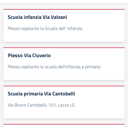
Scuola infanzia Via Valzani
Plesso ospitante la Scuola dell' infanzia
Plesso Via Cluverio
Plesso ospitante la scuola dell'infanzia e primaria
Scuola primaria Via Cantobelli
Via Bruno Cantobelli, 101, Lecce LE