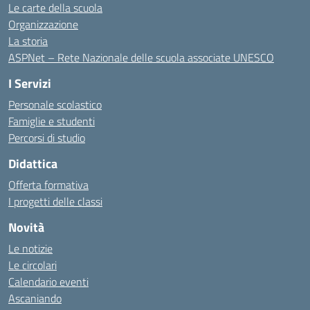
Le carte della scuola
Organizzazione
La storia
ASPNet – Rete Nazionale delle scuola associate UNESCO
I Servizi
Personale scolastico
Famiglie e studenti
Percorsi di studio
Didattica
Offerta formativa
I progetti delle classi
Novità
Le notizie
Le circolari
Calendario eventi
Ascaniando