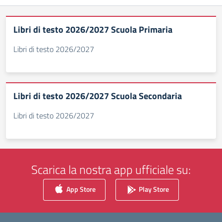
Libri di testo 2026/2027 Scuola Primaria
Libri di testo 2026/2027
Libri di testo 2026/2027 Scuola Secondaria
Libri di testo 2026/2027
Scarica la nostra app ufficiale su:
App Store
Play Store