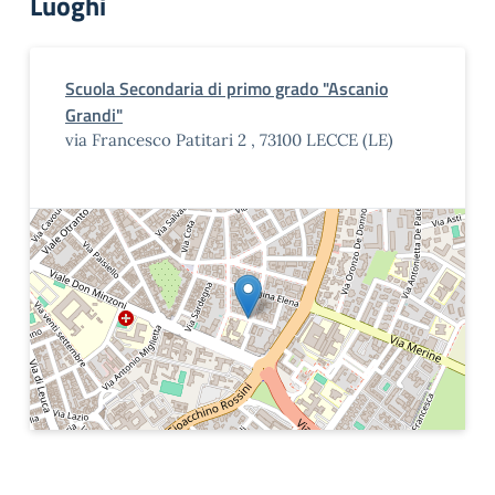
Luoghi
Scuola Secondaria di primo grado "Ascanio
Grandi"
via Francesco Patitari 2 , 73100 LECCE (LE)