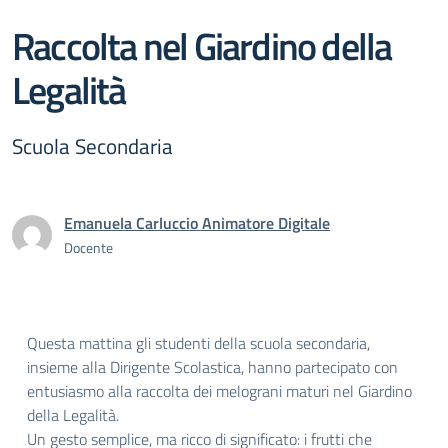
Raccolta nel Giardino della
Legalità
Scuola Secondaria
Emanuela Carluccio Animatore Digitale
Docente
Questa mattina gli studenti della scuola secondaria,
insieme alla Dirigente Scolastica, hanno partecipato con
entusiasmo alla raccolta dei melograni maturi nel Giardino
della Legalità.
Un gesto semplice, ma ricco di significato: i frutti che