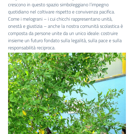
crescono in questo spazio simboleggiano l’impegno
quotidiano nel coltivare rispetto e convivenza pacifica.
Come i melograni – i cui chicchi rappresentano unità,
onestà e giustizia – anche la nostra comunità scolastica è
composta da persone unite da un unico ideale: costruire
insieme un futuro fondato sulla legalità, sulla pace e sulla
responsabilità reciproca.