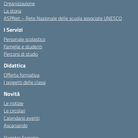
Organizzazione
La storia
ASPNet – Rete Nazionale delle scuola associate UNESCO
I Servizi
Personale scolastico
Famiglie e studenti
Percorsi di studio
Didattica
Offerta formativa
I progetti delle classi
Novità
Le notizie
Le circolari
Calendario eventi
Ascaniando
Registro Famiglie