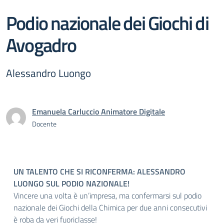
Podio nazionale dei Giochi di
Avogadro
Alessandro Luongo
Emanuela Carluccio Animatore Digitale
Docente
UN TALENTO CHE SI RICONFERMA: ALESSANDRO
LUONGO SUL PODIO NAZIONALE!
Vincere una volta è un’impresa, ma confermarsi sul podio
nazionale dei Giochi della Chimica per due anni consecutivi
è roba da veri fuoriclasse!