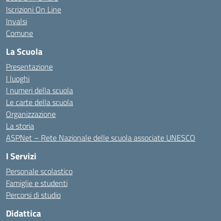
Iscrizioni On Line
Invalsi
Comune
La Scuola
Presentazione
I luoghi
I numeri della scuola
Le carte della scuola
Organizzazione
La storia
ASPNet – Rete Nazionale delle scuola associate UNESCO
I Servizi
Personale scolastico
Famiglie e studenti
Percorsi di studio
Didattica