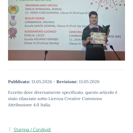
Pubblicato:
13.05.2026
-
Revisione:
13.05.2026
Eccetto dove diversamente specificato, questo articolo è
stato rilasciato sotto Licenza Creative Commons
Attribuzione 4.0 Italia.
Stampa / Condividi