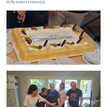
della nostra comunità.