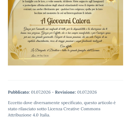
Pubblicato:
01.07.2026
-
Revisione:
01.07.2026
Eccetto dove diversamente specificato, questo articolo è
stato rilasciato sotto Licenza Creative Commons
Attribuzione 4.0 Italia.