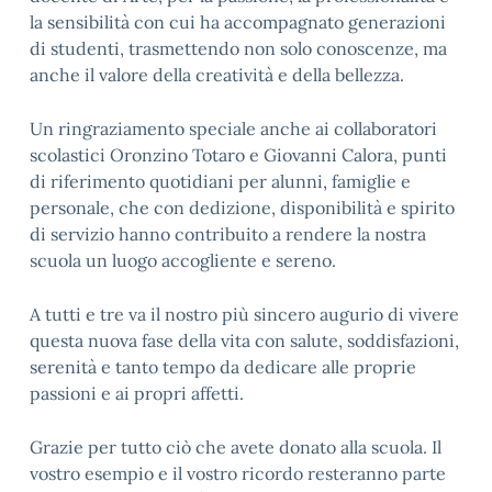
la sensibilità con cui ha accompagnato generazioni
di studenti, trasmettendo non solo conoscenze, ma
anche il valore della creatività e della bellezza.
Un ringraziamento speciale anche ai collaboratori
scolastici Oronzino Totaro e Giovanni Calora, punti
di riferimento quotidiani per alunni, famiglie e
personale, che con dedizione, disponibilità e spirito
di servizio hanno contribuito a rendere la nostra
scuola un luogo accogliente e sereno.
A tutti e tre va il nostro più sincero augurio di vivere
questa nuova fase della vita con salute, soddisfazioni,
serenità e tanto tempo da dedicare alle proprie
passioni e ai propri affetti.
Grazie per tutto ciò che avete donato alla scuola. Il
vostro esempio e il vostro ricordo resteranno parte