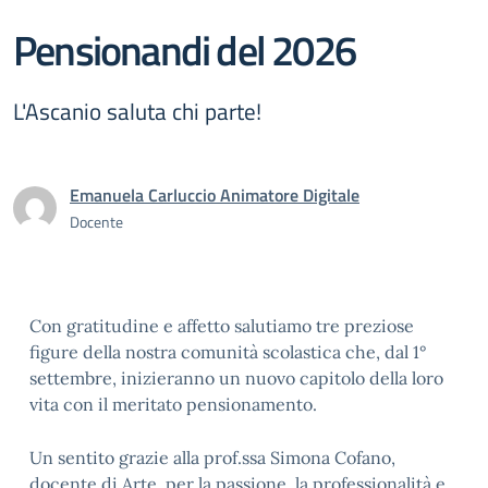
Pensionandi del 2026
L'Ascanio saluta chi parte!
Emanuela Carluccio Animatore Digitale
Docente
Con gratitudine e affetto salutiamo tre preziose
figure della nostra comunità scolastica che, dal 1°
settembre, inizieranno un nuovo capitolo della loro
vita con il meritato pensionamento.
Un sentito grazie alla prof.ssa Simona Cofano,
docente di Arte, per la passione, la professionalità e