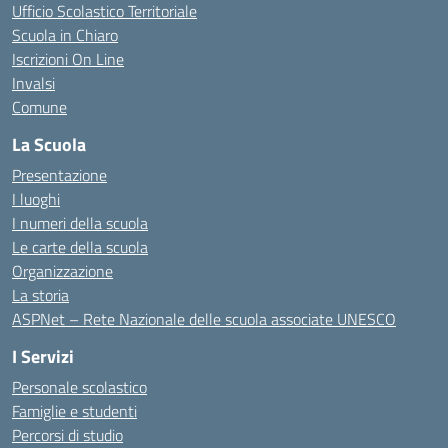
Ufficio Scolastico Territoriale
Scuola in Chiaro
Iscrizioni On Line
Invalsi
Comune
La Scuola
Presentazione
I luoghi
I numeri della scuola
Le carte della scuola
Organizzazione
La storia
ASPNet – Rete Nazionale delle scuola associate UNESCO
I Servizi
Personale scolastico
Famiglie e studenti
Percorsi di studio