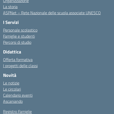
Organizzazione
La storia
ASPNet – Rete Nazionale delle scuola associate UNESCO
I Servizi
Personale scolastico
Famiglie e studenti
Percorsi di studio
Didattica
Offerta formativa
I progetti delle classi
Novità
Le notizie
Le circolari
Calendario eventi
Ascaniando
Registro Famiglie