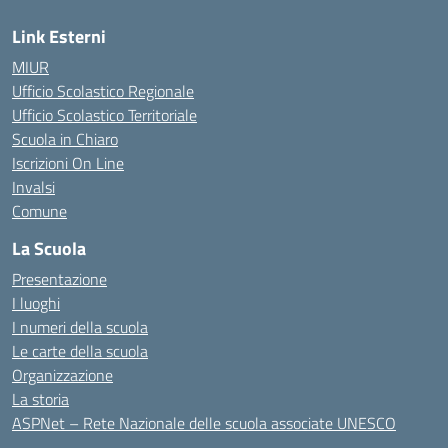
Link Esterni
MIUR
Ufficio Scolastico Regionale
Ufficio Scolastico Territoriale
Scuola in Chiaro
Iscrizioni On Line
Invalsi
Comune
La Scuola
Presentazione
I luoghi
I numeri della scuola
Le carte della scuola
Organizzazione
La storia
ASPNet – Rete Nazionale delle scuola associate UNESCO