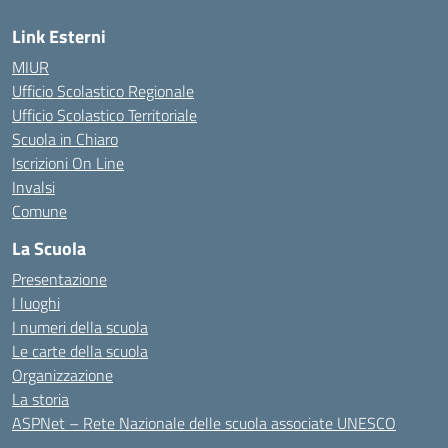
Link Esterni
MIUR
Ufficio Scolastico Regionale
Ufficio Scolastico Territoriale
Scuola in Chiaro
Iscrizioni On Line
Invalsi
Comune
La Scuola
Presentazione
I luoghi
I numeri della scuola
Le carte della scuola
Organizzazione
La storia
ASPNet – Rete Nazionale delle scuola associate UNESCO