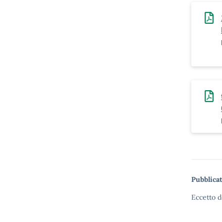
Pubblicat
Eccetto d