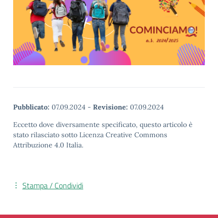
Pubblicato:
07.09.2024
-
Revisione:
07.09.2024
Eccetto dove diversamente specificato, questo articolo è
stato rilasciato sotto Licenza Creative Commons
Attribuzione 4.0 Italia.
Stampa / Condividi