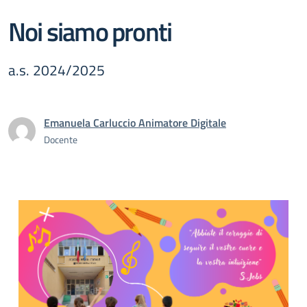
Noi siamo pronti
a.s. 2024/2025
Emanuela Carluccio Animatore Digitale
Docente