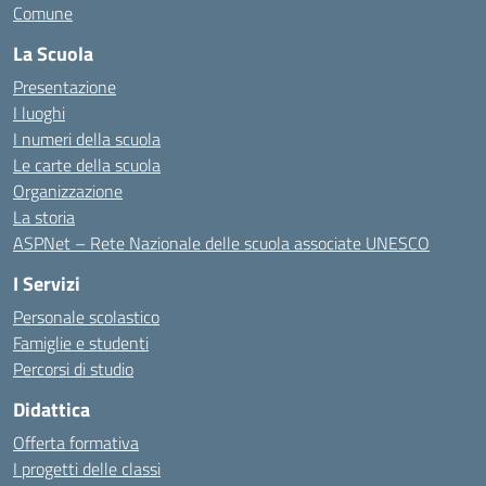
Comune
La Scuola
Presentazione
I luoghi
I numeri della scuola
Le carte della scuola
Organizzazione
La storia
ASPNet – Rete Nazionale delle scuola associate UNESCO
I Servizi
Personale scolastico
Famiglie e studenti
Percorsi di studio
Didattica
Offerta formativa
I progetti delle classi