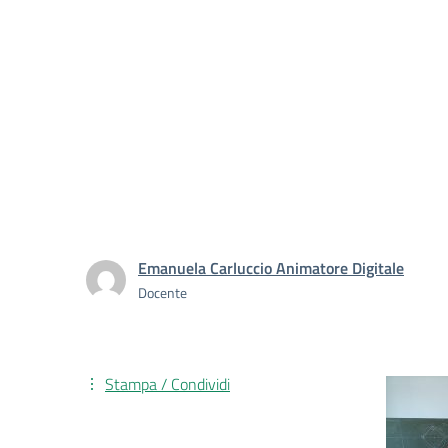
Emanuela Carluccio Animatore Digitale
Docente
Stampa / Condividi