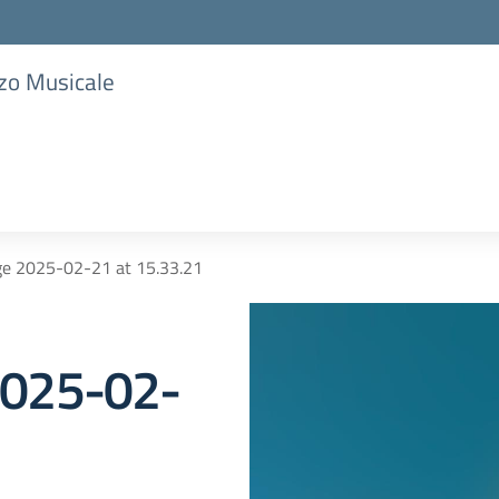
zzo Musicale
e 2025-02-21 at 15.33.21
2025-02-