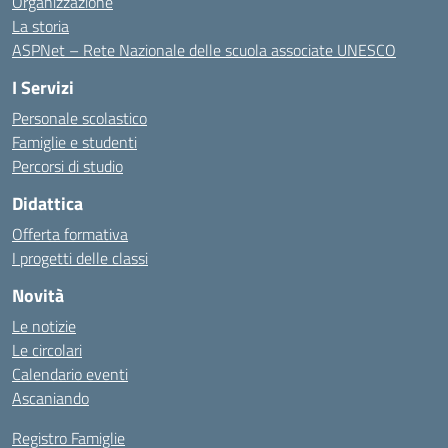
Organizzazione
La storia
ASPNet – Rete Nazionale delle scuola associate UNESCO
I Servizi
Personale scolastico
Famiglie e studenti
Percorsi di studio
Didattica
Offerta formativa
I progetti delle classi
Novità
Le notizie
Le circolari
Calendario eventi
Ascaniando
Registro Famiglie