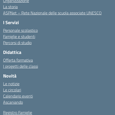
Organizzazione
La storia
ASPNet – Rete Nazionale delle scuola associate UNESCO
I Servizi
Personale scolastico
Famiglie e studenti
Percorsi di studio
Didattica
Offerta formativa
I progetti delle classi
Novità
Le notizie
Le circolari
Calendario eventi
Ascaniando
Registro Famiglie